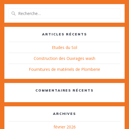
Recherche
pour
:
ARTICLES RÉCENTS
Etudes du Sol
Construction des Ouvrages wash
Fournitures de matériels de Plomberie
COMMENTAIRES RÉCENTS
ARCHIVES
février 2026