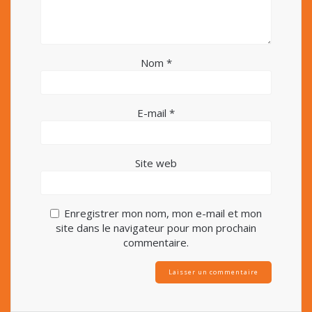
Nom
*
E-mail
*
Site web
Enregistrer mon nom, mon e-mail et mon
site dans le navigateur pour mon prochain
commentaire.